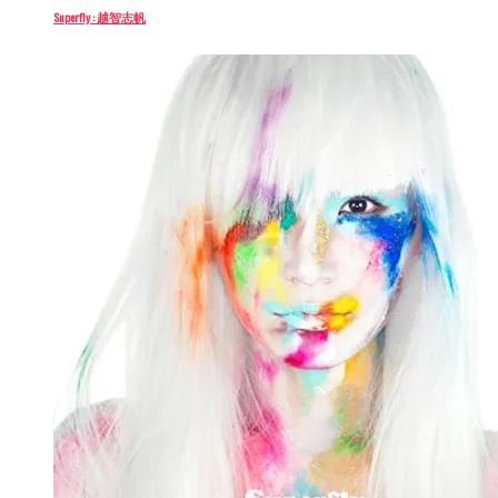
Superfly : 越智志帆