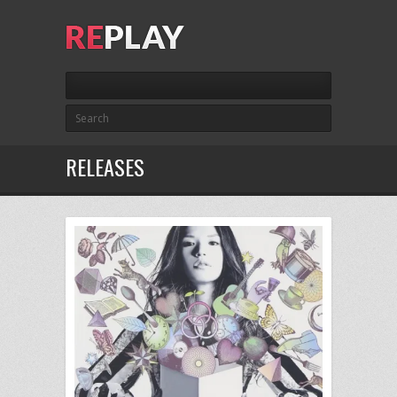
RELEASES