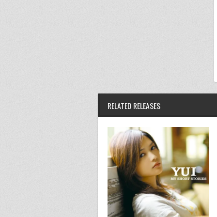
RELATED RELEASES